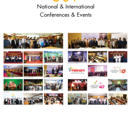
National & International
Conferences & Events