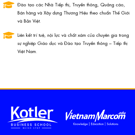
Đào tạo các Nhà Tiếp thị, Truyền thông, Quảng cáo,
Bán hàng và Xây dựng Thương Hiệu theo chuẩn Thế Giới
và Bản Việt.
Liên kết trí tuệ, nội lực và chất xám của chuyên gia trong
sự nghiệp Giáo dục và Đào tạo Truyền thông – Tiếp thị
Việt Nam.